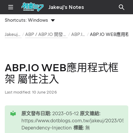
Jakeuj's Notes
Shortcuts:
Windows
Jakeuj 筆記本
ABP / ABP.IO 開發環境與安裝筆記
ABP.IO 文章
ABP.IO WEB應用程式框架 屬性注入
ABP.IO WEB應用程式框
架 屬性注入
Last modified:
10 June 2026
tip
原文發布日期:
2023-05-12
原文連結:
https://www.dotblogs.com.tw/jakeuj/2023/05/12
Dependency-Injection
標籤:
無