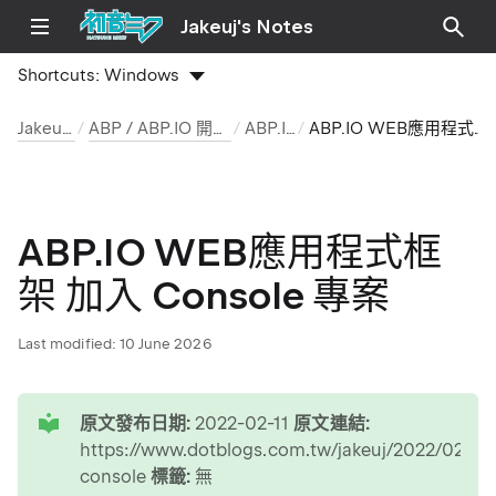
Jakeuj's Notes
Shortcuts:
Windows
Jakeuj 筆記本
ABP / ABP.IO 開發環境與安裝筆記
ABP.IO 文章
ABP.IO WEB應用程式框架 加入 Console 專案
ABP.IO WEB應用程式框
架 加入 Console 專案
Last modified:
10 June 2026
tip
原文發布日期:
2022-02-11
原文連結:
https://www.dotblogs.com.tw/jakeuj/2022/02/11
console
標籤:
無