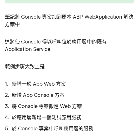
筆記將 Console 專案加到原本 ABP WebApplication 解決
方案中
這將使 Console 得以呼叫位於應用層中的既有
Application Service
範例步驟大致上是
新增一般 Abp Web 方案
新增 Abp Console 方案
將 Console 專案搬進 Web 方案
於應用層新增一個測試應用服務
於 Console 專案中呼叫應用層的服務