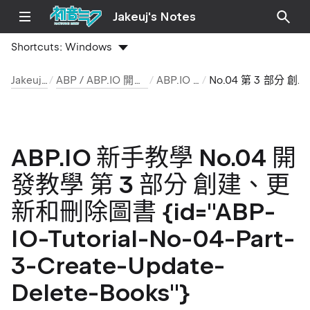
Jakeuj's Notes
Shortcuts:
Windows
Jakeuj 筆記本
ABP / ABP.IO 開發環境與安裝筆記
ABP.IO 新手教學
No.04 第 3 部分 創建、更新和刪除圖書
ABP.IO 新手教學 No.04 開
發教學 第 3 部分 創建、更
新和刪除圖書 {id="ABP-
IO-Tutorial-No-04-Part-
3-Create-Update-
Delete-Books"}