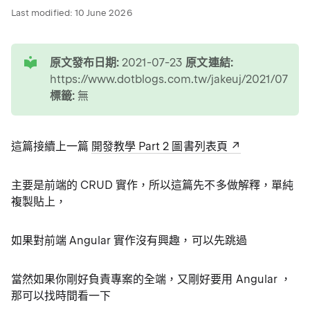
Last modified:
10 June 2026
tip
原文發布日期:
2021-07-23
原文連結:
https://www.dotblogs.com.tw/jakeuj/2021/07/23
標籤:
無
這篇接續上一篇
開發教學 Part 2 圖書列表頁
主要是前端的 CRUD 實作，所以這篇先不多做解釋，單純
複製貼上，
如果對前端 Angular 實作沒有興趣，可以先跳過
當然如果你剛好負責專案的全端，又剛好要用 Angular ，
那可以找時間看一下