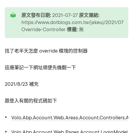
tip
原文發布日期:
2021-07-27
原文連結:
https://www.dotblogs.com.tw/jakeuj/2021/07/27
Override-Controller
標籤:
無
找了老半天怎麼 override 模塊的控制器
這邊筆記一下網址順便先機翻一下
2021/8/23 補充
跟登入有關的程式碼如下
Volo.Abp.Account.Web.Areas.Account.Controllers.Ac
Volo.Abp.Account.Web.Pages.Account.LoginModel