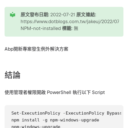
tip
原文發布日期:
2022-07-21
原文連結:
https://www.dotblogs.com.tw/jakeuj/2022/07/21
NPM-not-installed
標籤:
無
Abp開新專案發生例外解決方案
結論
使用管理者權限開啟 PowerShell 執行以下 Script
Set-ExecutionPolicy -ExecutionPolicy Bypass -
npm install -g npm-windows-upgrade

npm-windows-upgrade