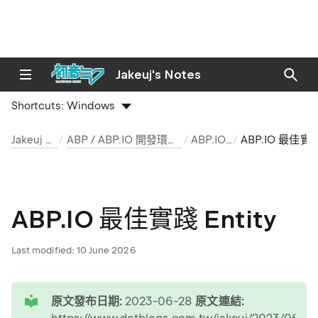
Jakeuj's Notes
Shortcuts:
Windows
Jakeuj 筆記本
ABP / ABP.IO 開發環境與安裝筆記
ABP.IO 文章
ABP.IO 最佳實踐 Entity
ABP.IO 最佳實踐 Entity
Last modified:
10 June 2026
tip
原文發布日期:
2023-06-28
原文連結: