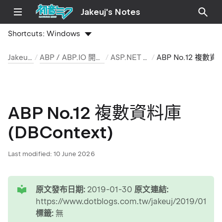
Jakeuj's Notes
Shortcuts:
Windows
Jakeuj 筆記本
ABP / ABP.IO 開發環境與安裝筆記
ASP.NET Boilerplate
ABP No.12 複數資料庫(DBContext)
ABP No.12 複數資料庫
(DBContext)
Last modified:
10 June 2026
tip
原文發布日期:
2019-01-30
原文連結:
https://www.dotblogs.com.tw/jakeuj/2019/01/30
標籤:
無