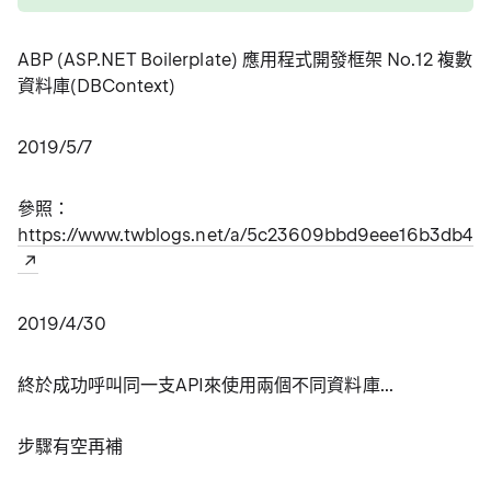
ABP (ASP.NET Boilerplate) 應用程式開發框架 No.12 複數
資料庫(DBContext)
2019/5/7
參照：
https://www.twblogs.net/a/5c23609bbd9eee16b3db43
2019/4/30
終於成功呼叫同一支API來使用兩個不同資料庫...
步驟有空再補