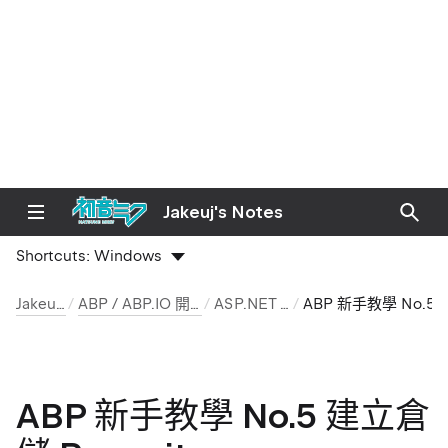
Jakeuj's Notes
Shortcuts:
Windows
Jakeuj 筆記本
ABP / ABP.IO 開發環境與安裝筆記
ASP.NET Boilerplate
ABP 新手教學 No.5 建立倉儲 Repository
ABP 新手教學 No.5 建立倉