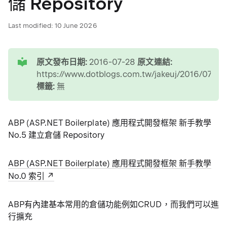
儲 Repository
Last modified:
10 June 2026
tip
原文發布日期:
2016-07-28
原文連結:
https://www.dotblogs.com.tw/jakeuj/2016/07/28
標籤:
無
ABP (ASP.NET Boilerplate) 應用程式開發框架 新手教學
No.5 建立倉儲 Repository
ABP (ASP.NET Boilerplate) 應用程式開發框架 新手教學
No.0 索引
ABP有內建基本常用的倉儲功能例如CRUD，而我們可以進
行擴充