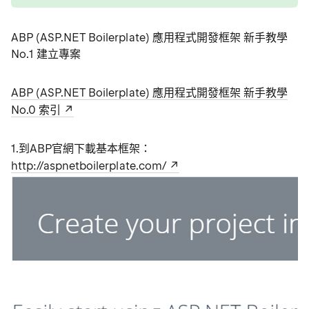
ABP (ASP.NET Boilerplate) 應用程式開發框架 新手教學
No.1 建立專案
ABP (ASP.NET Boilerplate) 應用程式開發框架 新手教學
No.0 索引
1.到ABP官網下載基本框架：
http://aspnetboilerplate.com/​