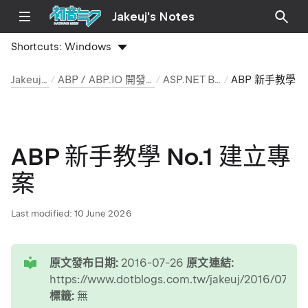
Jakeuj's Notes
Shortcuts:
Windows
Jakeuj 筆記本
ABP / ABP.IO 開發環境與安裝筆記
ASP.NET Boilerplate
ABP 新手教學 No.1 建立專案
ABP 新手教學 No.1 建立專
案
Last modified:
10 June 2026
tip
原文發布日期:
2016-07-26
原文連結:
https://www.dotblogs.com.tw/jakeuj/2016/07/26
標籤:
無