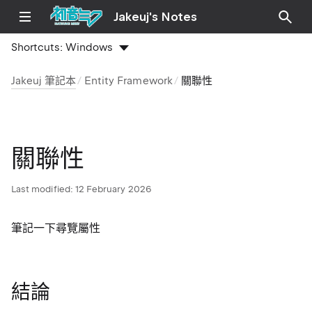
Jakeuj's Notes
Shortcuts:
Windows
Jakeuj 筆記本
Entity Framework
關聯性
關聯性
Last modified:
12 February 2026
筆記一下尋覽屬性
結論