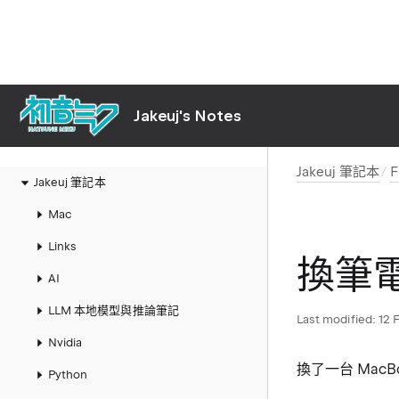
Jakeuj's Notes
Jakeuj 筆記本
F
Jakeuj 筆記本
Mac
Links
換筆
AI
LLM 本地模型與推論筆記
Last modified:
12 
Nvidia
換了一台 MacBo
Python