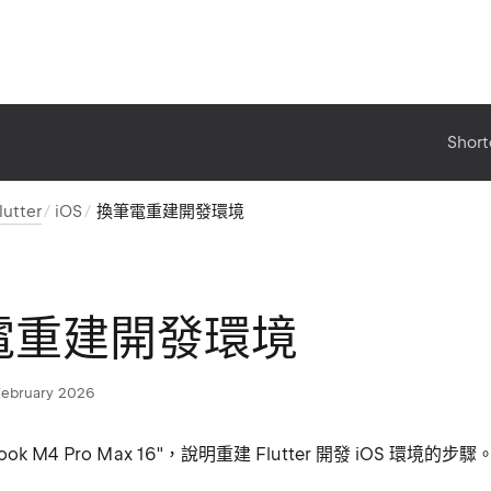
Short
lutter
iOS
換筆電重建開發環境
電重建開發環境
February 2026
ok M4 Pro Max 16"，說明重建 Flutter 開發 iOS 環境的步驟