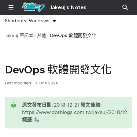
Jakeuj's Notes
Shortcuts:
Windows
Jakeuj 筆記本
其他
DevOps 軟體開發文化
DevOps 軟體開發文化
Last modified:
10 June 2026
tip
原文發布日期:
2018-12-21
原文連結:
https://www.dotblogs.com.tw/jakeuj/2018/12/21
標籤:
無