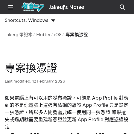
Jakeuj's Notes
Shortcuts:
Windows
Jakeuj 筆記本
Flutter
iOS
專案換憑證
專案換憑證
Last modified:
12 February 2026
如果電腦上有可以用的發布憑證，可能是 App Profile 對應
到的不是你電腦上這張有私鑰的憑證 App Profile 只是設定
一張憑證，所以多人開發需要統一使用同一張憑證 如果遺
失或過期就需要重建新憑證並更新 App Profile 對應憑證設
定