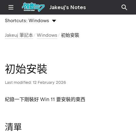
Jakeuj's Notes
Shortcuts:
Windows
Jakeuj 筆記本
Windows
初始安裝
初始安裝
Last modified:
12 February 2026
紀錄一下剛裝好 Win 11 要安裝的東西
清單